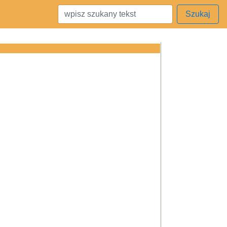
Szukaj