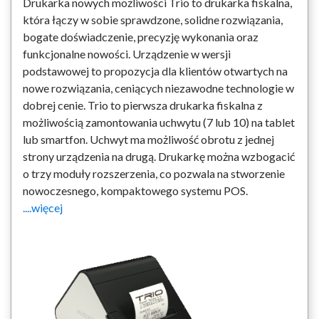
Drukarka nowych możliwości Trio to drukarka fiskalna,
która łączy w sobie sprawdzone, solidne rozwiązania,
bogate doświadczenie, precyzję wykonania oraz
funkcjonalne nowości. Urządzenie w wersji
podstawowej to propozycja dla klientów otwartych na
nowe rozwiązania, ceniących niezawodne technologie w
dobrej cenie. Trio to pierwsza drukarka fiskalna z
możliwością zamontowania uchwytu (7 lub 10) na tablet
lub smartfon. Uchwyt ma możliwość obrotu z jednej
strony urządzenia na drugą. Drukarkę można wzbogacić
o trzy moduły rozszerzenia, co pozwala na stworzenie
nowoczesnego, kompaktowego systemu POS.
....więcej