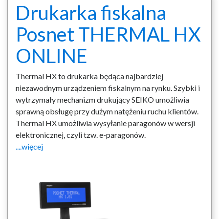
Drukarka fiskalna
Posnet THERMAL HX
ONLINE
Thermal HX to drukarka będąca najbardziej
niezawodnym urządzeniem fiskalnym na rynku. Szybki i
wytrzymały mechanizm drukujący SEIKO umożliwia
sprawną obsługę przy dużym natężeniu ruchu klientów.
Thermal HX umożliwia wysyłanie paragonów w wersji
elektronicznej, czyli tzw. e-paragonów.
....więcej