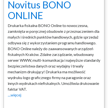
Novitus BONO
ONLINE
Drukarka fiskalna BONO Online to nowoczesna,
zamknięta w poręcznej obudowie z przeznaczeniem dla
małych i średnich punktów handlowych, gdzie sprzedaż
odbywa się z wykorzystaniem programu handlowego.
BONO Online należy do zaawansowanych urządzeń
fiskalnych Kraków. Zdalne zarządzanie, wbudowany
serwer WWW, multi-komunikacja i najwyższe standardy
bezpieczeństwa danych oraz wydajny i trwały
mechanizm drukujący! Drukarka ma możliwość
wydruku logo graficznego firmy na paragonie oraz
innych wydrukach niefiskalnych. Umożliwia drukowanie
faktur VAT.
....więcej