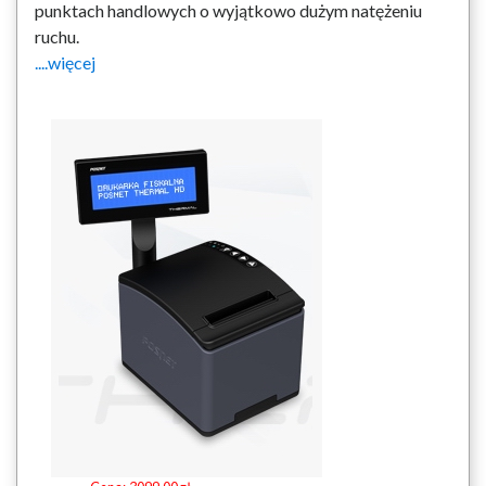
punktach handlowych o wyjątkowo dużym natężeniu
ruchu.
....więcej